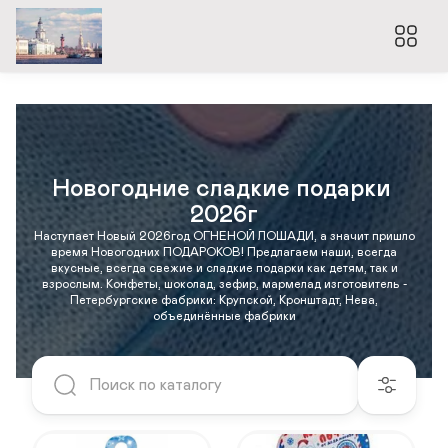
Новогодние сладкие подарки 
2026г
Наступает Новый 2026год ОГНЕНОЙ ЛОШАДИ, а значит пришло
время Новогодних ПОДАРОКОВ! Предлагаем наши, всегда
вкусные, всегда свежие и сладкие подарки как детям, так и
взрослым. Конфеты, шоколад, зефир, мармелад изготовитель -
Петербургские фабрики: Крупской, Кронштадт, Нева,
объединённые фабрики