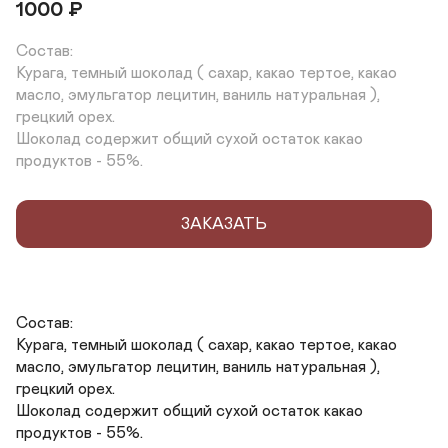
1000
₽
Состав:

Курага, темный шоколад ( сахар, какао тертое, какао 
масло, эмульгатор лецитин, ваниль натуральная ), 
грецкий орех.

Шоколад содержит общий сухой остаток какао 
продуктов - 55%.
ЗАКАЗАТЬ
Состав:

Курага, темный шоколад ( сахар, какао тертое, какао 
масло, эмульгатор лецитин, ваниль натуральная ), 
грецкий орех.

Шоколад содержит общий сухой остаток какао 
продуктов - 55%.