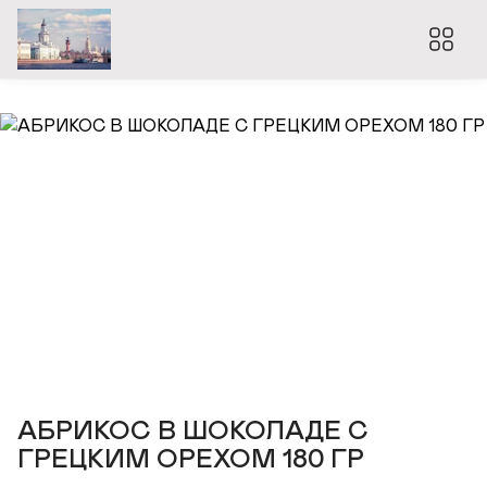
АБРИКОС В ШОКОЛАДЕ С
ГРЕЦКИМ ОРЕХОМ 180 ГР