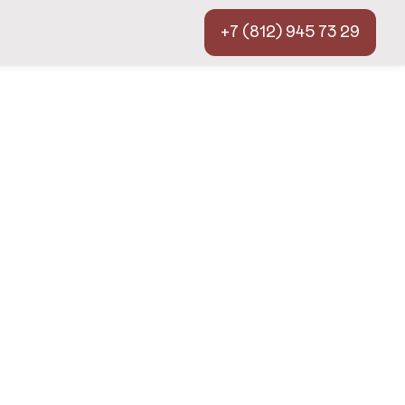
+7 (812) 945 73 29