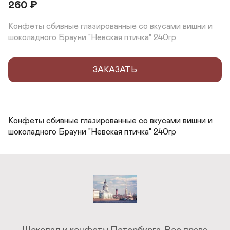
260
₽
Конфеты сбивные глазированные со вкусами вишни и 
шоколадного Брауни "Невская птичка" 240гр
ЗАКАЗАТЬ
Конфеты сбивные глазированные со вкусами вишни и 
шоколадного Брауни "Невская птичка" 240гр