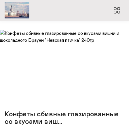
Конфеты сбивные глазированные
со вкусами виш...