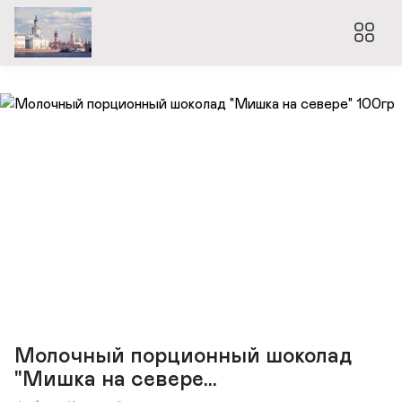
Молочный порционный шоколад
"Мишка на севере...