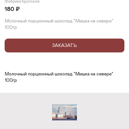
Фабрика Крупской
180
₽
Молочный порционный шоколад "Мишка на севере" 
100гр
ЗАКАЗАТЬ
Молочный порционный шоколад "Мишка на севере" 
100гр