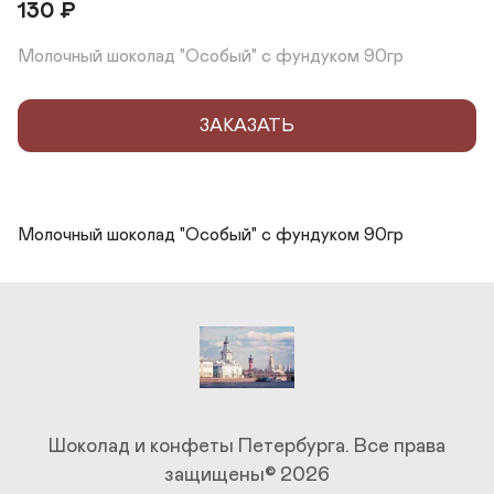
130
₽
Молочный шоколад "Особый" с фундуком 90гр
ЗАКАЗАТЬ
Молочный шоколад "Особый" с фундуком 90гр
Шоколад и конфеты Петербурга.
Все права
защищены© 2026