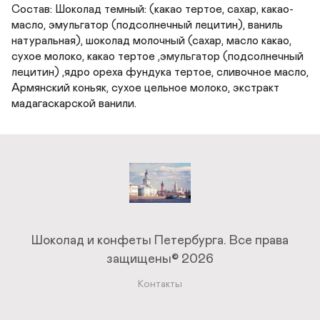
Состав: Шоколад темный: (какао тертое, сахар, какао-
масло, эмульгатор (подсолнечный лецитин), ваниль 
натуральная), шоколад молочный (сахар, масло какао, 
сухое молоко, какао тертое ,эмульгатор (подсолнечный 
лецитин) ,ядро ореха фундука тертое, сливочное масло, 
Армянский коньяк, сухое цельное молоко, экстракт 
мадагаскарской ванили.
Шоколад и конфеты Петербурга.
Все права
защищены© 2026
Контакты