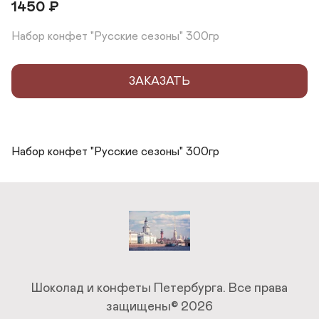
1450
₽
Набор конфет "Русские сезоны" 300гр
ЗАКАЗАТЬ
Набор конфет "Русские сезоны" 300гр
Шоколад и конфеты Петербурга.
Все права
защищены© 2026