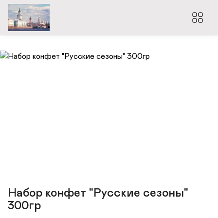
Набор конфет "Русские сезоны"
300гр