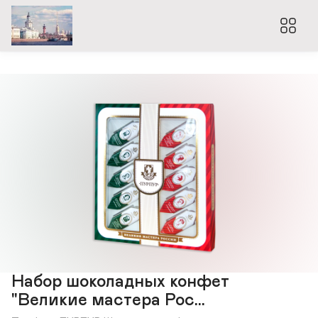
Набор шоколадных конфет
"Великие мастера Рос...