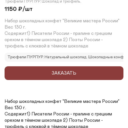
Трюфели ПУРПУР. Шоколад и трюфель.
1150
₽
/шт
Набор шоколадных конфет "Великие мастера России"

Вес 130 г.

Содержит1) Писатели России - пралине с грецким 
орехом в тёмном шоколаде 2) Поэты России - 
трюфель с клюквой в тёмном шоколаде
Трюфели ПУРПУР. Натуральный шоколад. Шоколадные конфет
ЗАКАЗАТЬ
Набор шоколадных конфет "Великие мастера России"

Вес 130 г.

Содержит1) Писатели России - пралине с грецким 
орехом в тёмном шоколаде 2) Поэты России - 
трюфель с клюквой в тёмном шоколаде