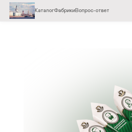
Каталог
Фабрики
Вопрос-ответ