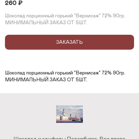
260
₽
Шоколад порционный горький "Вернисаж" 72% 90гр. 
МИНИМАЛЬНЫЙ ЗАКАЗ ОТ 5ШТ.
ЗАКАЗАТЬ
Шоколад порционный горький "Вернисаж" 72% 90гр. 
МИНИМАЛЬНЫЙ ЗАКАЗ ОТ 5ШТ.