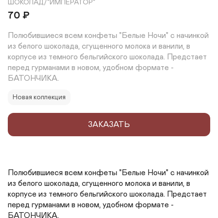
ШОКОЛАД/"ИМПЕРАТОР"
70
₽
Полюбившиеся всем конфеты "Белые Ночи" с начинкой 
из белого шоколада, сгущенного молока и ванили, в 
корпусе из темного бельгийского шоколада. Предстает 
перед гурманами в новом, удобном формате - 
БАТОНЧИКА.
Новая коллекция
ЗАКАЗАТЬ
Полюбившиеся всем конфеты "Белые Ночи" с начинкой 
из белого шоколада, сгущенного молока и ванили, в 
корпусе из темного бельгийского шоколада. Предстает 
перед гурманами в новом, удобном формате - 
БАТОНЧИКА.