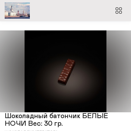
Шоколадный батончик БЕЛЫЕ
НОЧИ Вес: 30 гр.