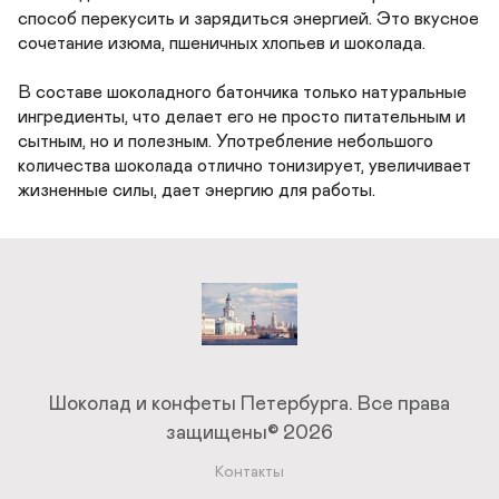
способ перекусить и зарядиться энергией. Это вкусное 
сочетание изюма, пшеничных хлопьев и шоколада.

В составе шоколадного батончика только натуральные 
ингредиенты, что делает его не просто питательным и 
сытным, но и полезным. Употребление небольшого 
количества шоколада отлично тонизирует, увеличивает 
жизненные силы, дает энергию для работы.
Шоколад и конфеты Петербурга.
Все права
защищены© 2026
Контакты