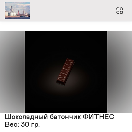
Шоколадный батончик ФИТНЕС
Вес: 30 гр.