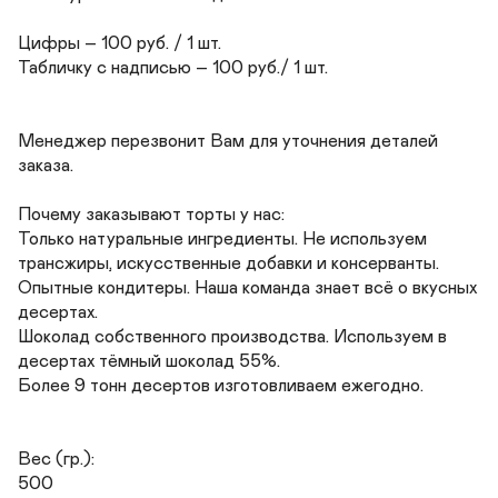
Цифры – 100 руб. / 1 шт.

Табличку с надписью – 100 руб./ 1 шт.

Менеджер перезвонит Вам для уточнения деталей 
заказа.

Почему заказывают торты у нас:

Только натуральные ингредиенты. Не используем 
трансжиры, искусственные добавки и консерванты.

Опытные кондитеры. Наша команда знает всё о вкусных 
десертах.

Шоколад собственного производства. Используем в 
десертах тёмный шоколад 55%.

Более 9 тонн десертов изготовливаем ежегодно.

Вес (гр.):

500