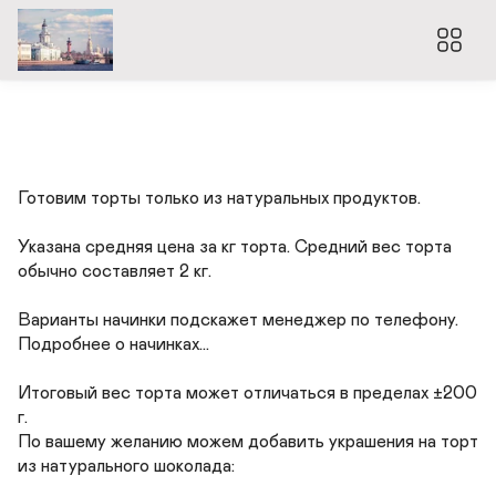
Готовим торты только из натуральных продуктов.

Указана средняя цена за кг торта. Средний вес торта 
обычно составляет 2 кг.

Варианты начинки подскажет менеджер по телефону. 
Подробнее о начинках...

Итоговый вес торта может отличаться в пределах ±200 
г.

По вашему желанию можем добавить украшения на торт 
из натурального шоколада:
