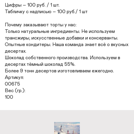
Цифры – 100 руб. / 1 шт.

Табличку с надписью – 100 руб./ 1 шт

Почему заказывают торты у нас:

Только натуральные ингредиенты. Не используем 
трансжиры, искусственные добавки и консерванты.

Опытные кондитеры. Наша команда знает всё о вкусных 
десертах.

Шоколад собственного производства. Используем в 
десертах тёмный шоколад 55%.

Более 9 тонн десертов изготовливаем ежегодно.

Артикул:

00675

Вес (гр.):

100