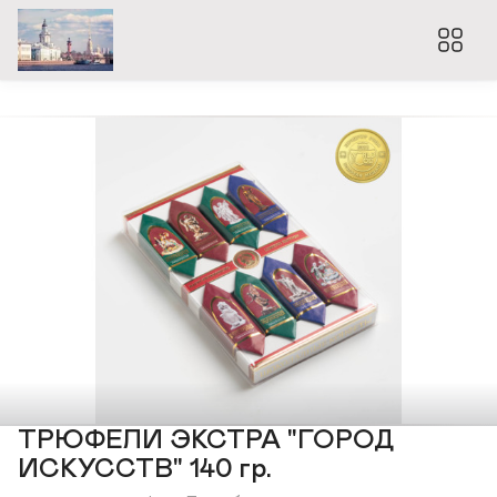
ТРЮФЕЛИ ЭКСТРА "ГОРОД
ИСКУССТВ" 140 гр.