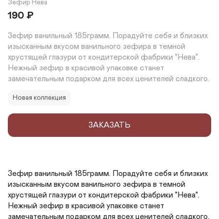
Зефир Нева
190
₽
Зефир ванильный 185грамм. Порадуйте себя и близких 
изысканным вкусом ванильного зефира в темной 
хрустящей глазури от кондитерской фабрики "Нева". 
Нежный зефир в красивой упаковке станет 
замечательным подарком для всех ценителей сладкого.
Новая коллекция
ЗАКАЗАТЬ
Зефир ванильный 185грамм. Порадуйте себя и близких 
изысканным вкусом ванильного зефира в темной 
хрустящей глазури от кондитерской фабрики "Нева". 
Нежный зефир в красивой упаковке станет 
замечательным подарком для всех ценителей сладкого.