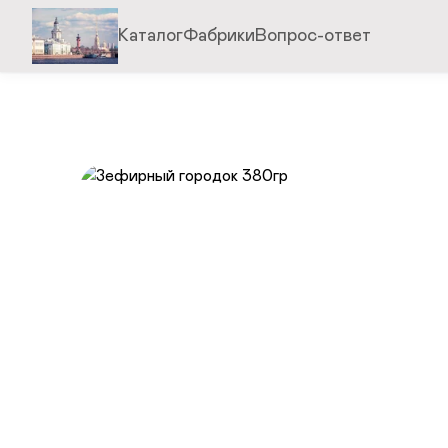
Каталог
Фабрики
Вопрос-ответ