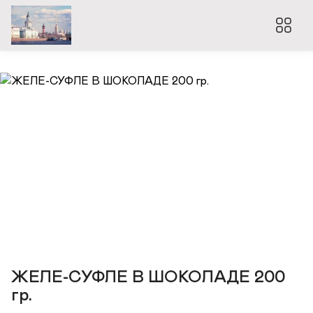
ЖЕЛЕ-СУФЛЕ В ШОКОЛАДЕ 200
гр.